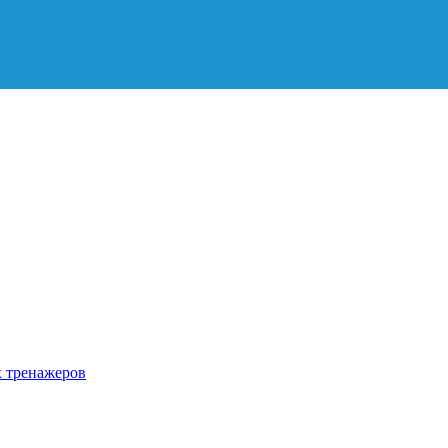
х тренажеров