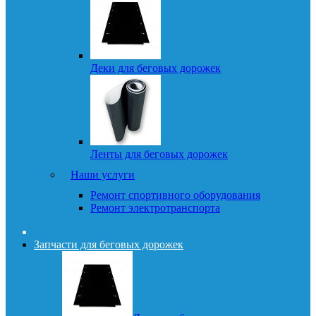
Деки для беговых дорожек
Ленты для беговых дорожек
Наши услуги
Ремонт спортивного оборудования
Ремонт электротранспорта
Запчасти для беговых дорожек