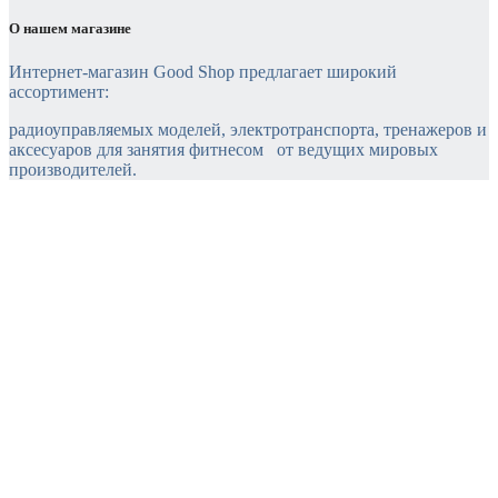
О нашем магазине
Интернет-магазин Good Shop предлагает широкий
ассортимент:
радиоуправляемых моделей, электротранспорта, тренажеров и
аксесуаров для занятия фитнесом от ведущих мировых
производителей.