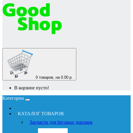
0
товаров, на 0.00 р.
В корзине пусто!
Категории
КАТАЛОГ ТОВАРОВ
Запчасти для беговых дорожек