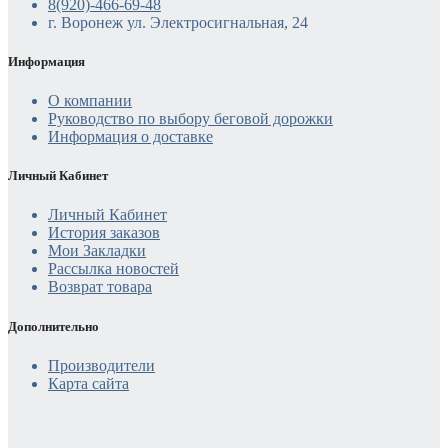
8(920)-466-69-48
г. Воронеж ул. Электросигнальная, 24
Информация
О компании
Руководство по выбору беговой дорожки
Информация о доставке
Личный Кабинет
Личный Кабинет
История заказов
Мои Закладки
Рассылка новостей
Возврат товара
Дополнительно
Производители
Карта сайта