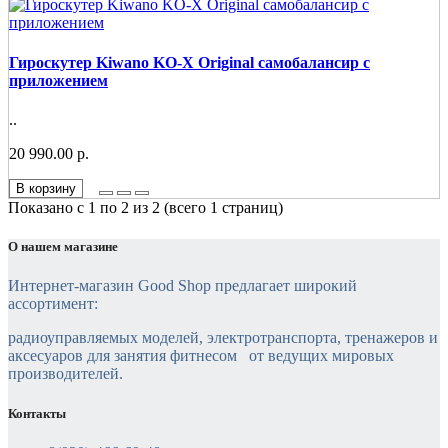
Гироскутер Kiwano KO-X Original самобалансир c
приложением
..
20 990.00 р.
В корзину
Показано с 1 по 2 из 2 (всего 1 страниц)
О нашем магазине
Интернет-магазин Good Shop предлагает широкий
ассортимент:
радиоуправляемых моделей, электротранспорта, тренажеров и
аксесуаров для занятия фитнесом от ведущих мировых
производителей.
Контакты